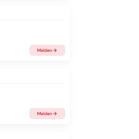
Melden
Melden