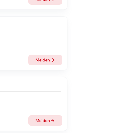
Melden
Melden