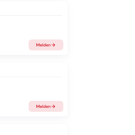
Melden
Melden