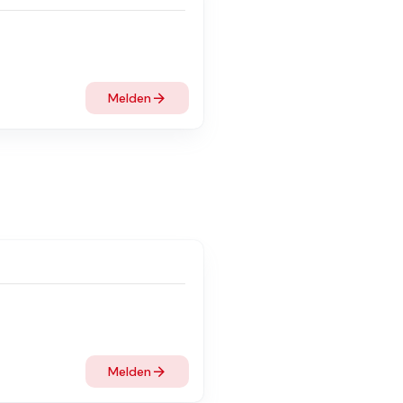
Melden
Melden