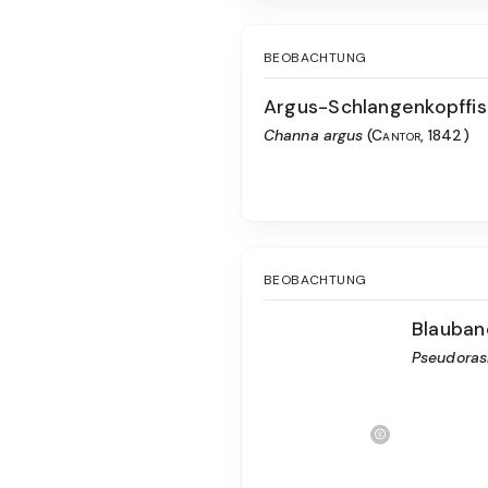
BEOBACHTUNG
Argus-Schlangenkopffi
Channa argus
(Cantor, 1842)
BEOBACHTUNG
Blauban
Pseudoras