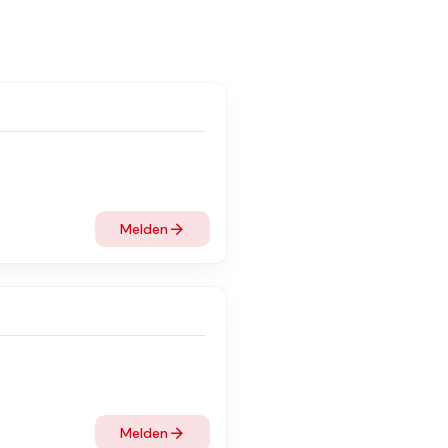
Melden
Melden