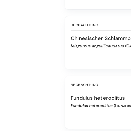
BEOBACHTUNG
Chinesischer Schlammp
Misgurnus anguillicaudatus
(Ca
BEOBACHTUNG
Fundulus heteroclitus
Fundulus heteroclitus
(Linnaeus