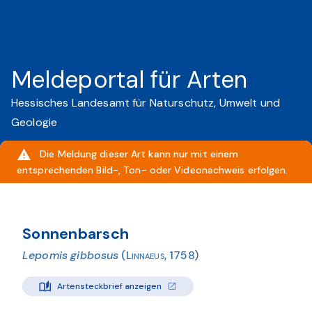
Meldeportal für Arten
Hessisches Landesamt für Naturschutz, Umwelt und
Geologie
Die Meldung dieser Art kann nur mit einem
entsprechenden Bild-, Ton- oder Videonachweis erfolgen.
Sonnenbarsch
Lepomis gibbosus
(Linnaeus, 1758)
Artensteckbrief anzeigen