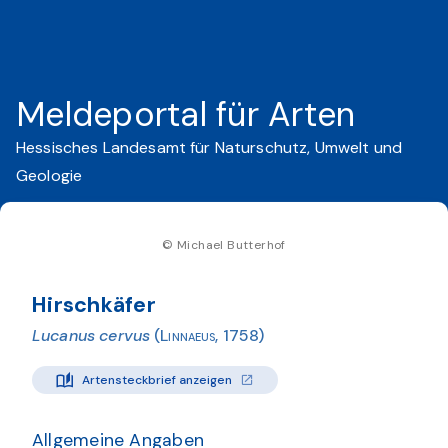
Meldeportal für Arten
Hessisches Landesamt für Naturschutz, Umwelt und
Geologie
© Michael Butterhof
Hirschkäfer
Lucanus cervus
(Linnaeus, 1758)
Artensteckbrief anzeigen
Allgemeine Angaben