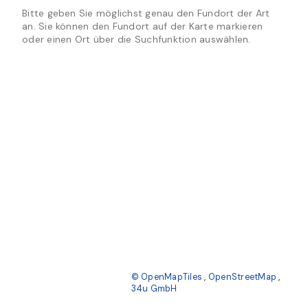
Bitte geben Sie möglichst genau den Fundort der Art
an. Sie können den Fundort auf der Karte markieren
oder einen Ort über die Suchfunktion auswählen.
© OpenMapTiles
,
OpenStreetMap
,
34u GmbH