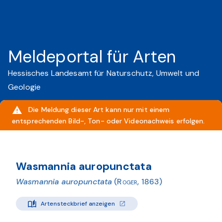
Meldeportal für Arten
Hessisches Landesamt für Naturschutz, Umwelt und
Geologie
Die Meldung dieser Art kann nur mit einem
entsprechenden Bild-, Ton- oder Videonachweis erfolgen.
Wasmannia auropunctata
Wasmannia auropunctata
(Roger, 1863)
Artensteckbrief anzeigen