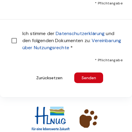
* Pflichtangabe
Sie müssen den Datenschutzbestimmungen zustimmen u
Ich stimme der
Datenschutzerklärung
und
den folgenden Dokumenten zu:
Vereinbarung
über Nutzungsrechte
*
* Pflichtangabe
Zurücksetzen
Senden