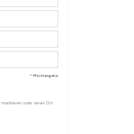
* Pflichtangabe
e markieren oder einen Ort