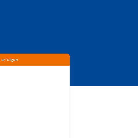
erfolgen.