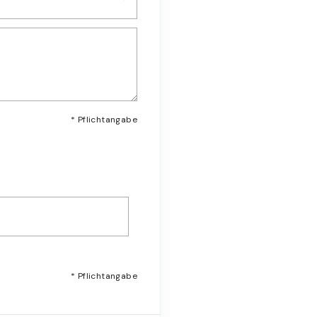
* Pflichtangabe
* Pflichtangabe