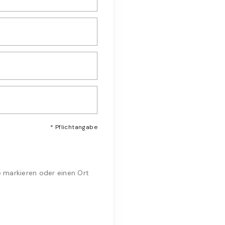
* Pflichtangabe
e markieren oder einen Ort