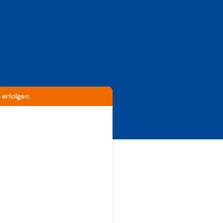
erfolgen.