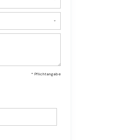
* Pflichtangabe