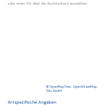
oder einen Ort über die Suchfunktion auswählen.
© OpenMapTiles
,
OpenStreetMap
,
34u GmbH
Artspezifische Angaben