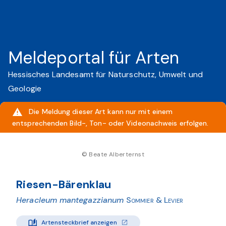
Meldeportal für Arten
Hessisches Landesamt für Naturschutz, Umwelt und
Geologie
Die Meldung dieser Art kann nur mit einem
entsprechenden Bild-, Ton- oder Videonachweis erfolgen.
© Beate Alberternst
Riesen-Bärenklau
Heracleum mantegazzianum
Sommier & Levier
Artensteckbrief anzeigen