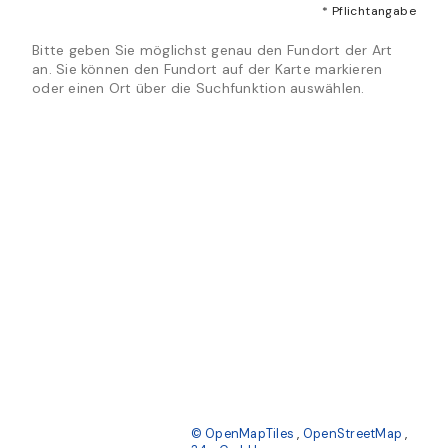
* Pflichtangabe
Bitte geben Sie möglichst genau den Fundort der Art
an. Sie können den Fundort auf der Karte markieren
oder einen Ort über die Suchfunktion auswählen.
© OpenMapTiles
,
OpenStreetMap
,