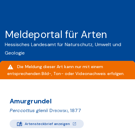
Meldeportal für Arten
Hessisches Landesamt für Naturschutz, Umwelt und
Geologie
Die Meldung dieser Art kann nur mit einem
entsprechenden Bild-, Ton- oder Videonachweis erfolgen.
Amurgrundel
Perccottus glenii
Dybowski, 1877
Artensteckbrief anzeigen