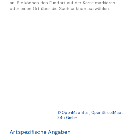
an. Sie können den Fundort auf der Karte markieren
oder einen Ort über die Suchfunktion auswählen.
© OpenMapTiles
,
OpenStreetMap
,
34u GmbH
Artspezifische Angaben